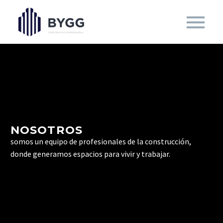
NOSOTROS
somos un equipo de profesionales de la construcción,
donde generamos espacios para vivir y trabajar.