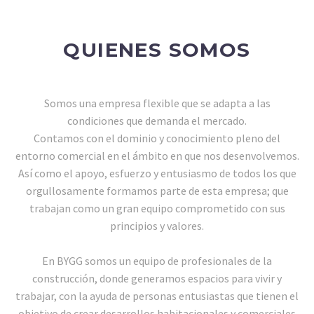
QUIENES SOMOS
Somos una empresa flexible que se adapta a las
condiciones que demanda el mercado.
Contamos con el dominio y conocimiento pleno del
entorno comercial en el ámbito en que nos desenvolvemos.
Así como el apoyo, esfuerzo y entusiasmo de todos los que
orgullosamente formamos parte de esta empresa; que
trabajan como un gran equipo comprometido con sus
principios y valores.
En BYGG somos un equipo de profesionales de la
construcción, donde generamos espacios para vivir y
trabajar, con la ayuda de personas entusiastas que tienen el
objetivo de crear desarrollos habitacionales y comerciales