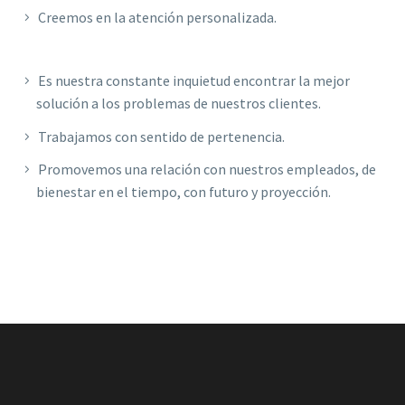
Creemos en la atención personalizada.
Es nuestra constante inquietud encontrar la mejor
solución a los problemas de nuestros clientes.
Trabajamos con sentido de pertenencia.
Promovemos una relación con nuestros empleados, de
bienestar en el tiempo, con futuro y proyección.