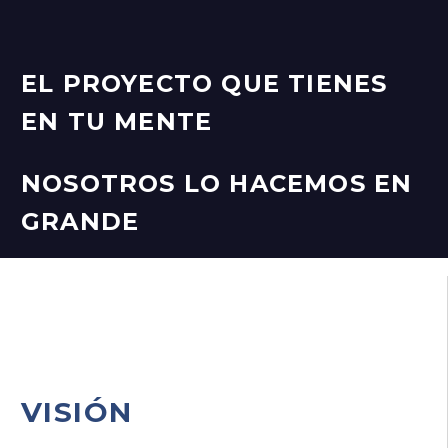
EL PROYECTO QUE TIENES
EN TU MENTE
NOSOTROS LO
HACEMOS EN
GRANDE
VISIÓN