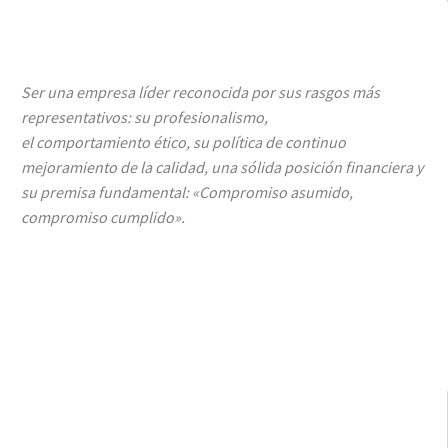
Ser una empresa líder reconocida por sus rasgos más
representativos: su profesionalismo,
el comportamiento ético, su política de continuo
mejoramiento de la calidad, una sólida posición financiera y
su premisa fundamental: «Compromiso asumido,
compromiso cumplido».