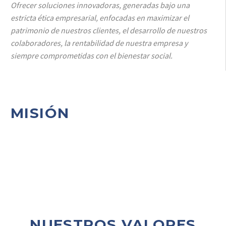
Ofrecer soluciones innovadoras, generadas bajo una
estricta ética empresarial, enfocadas en maximizar el
patrimonio de nuestros clientes, el desarrollo de nuestros
colaboradores, la rentabilidad de nuestra empresa y
siempre comprometidas con el bienestar social.
MISIÓN
NUESTROS VALORES