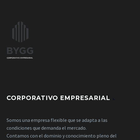
CORPORATIVO EMPRESARIAL
Somos una empresa flexible que se adapta a las
condiciones que demanda el mercado.
Contamos con el dominio y conocimiento pleno del