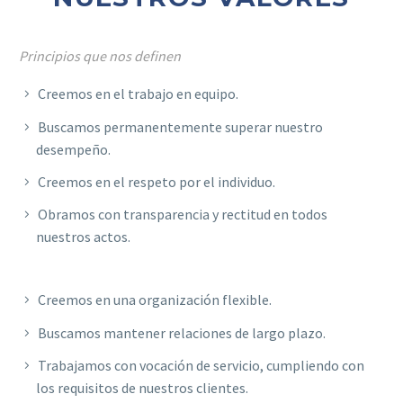
Principios que nos definen
Creemos en el trabajo en equipo.
Buscamos permanentemente superar nuestro
desempeño.
Creemos en el respeto por el individuo.
Obramos con transparencia y rectitud en todos
nuestros actos.
Creemos en una organización flexible.
Buscamos mantener relaciones de largo plazo.
Trabajamos con vocación de servicio, cumpliendo con
los requisitos de nuestros clientes.